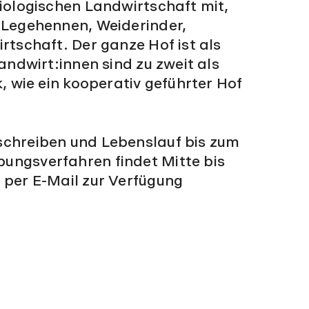
biologischen Landwirtschaft mit,
 Legehennen, Weiderinder,
rtschaft. Der ganze Hof ist als
andwirt:innen sind zu zweit als
, wie ein kooperativ geführter Hof
schreiben und Lebenslauf bis zum
bungsverfahren findet Mitte bis
 per E-Mail zur Verfügung