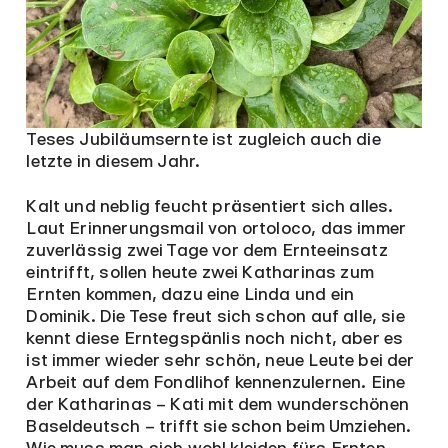
Teses Jubiläumsernte ist zugleich auch die
letzte in diesem Jahr.
Kalt und neblig feucht präsentiert sich alles.
Laut Erinnerungsmail von ortoloco, das immer
zuverlässig zwei Tage vor dem Ernteeinsatz
eintrifft, sollen heute zwei Katharinas zum
Ernten kommen, dazu eine Linda und ein
Dominik. Die Tese freut sich schon auf alle, sie
kennt diese Erntegspänlis noch nicht, aber es
ist immer wieder sehr schön, neue Leute bei der
Arbeit auf dem Fondlihof kennenzulernen. Eine
der Katharinas – Kati mit dem wunderschönen
Baseldeutsch – trifft sie schon beim Umziehen.