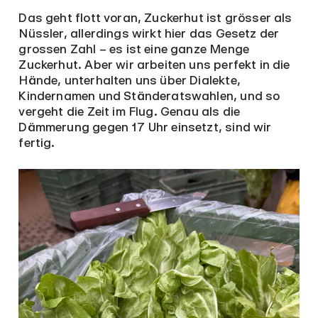
Das geht flott voran, Zuckerhut ist grösser als
Nüssler, allerdings wirkt hier das Gesetz der
grossen Zahl – es ist eine ganze Menge
Zuckerhut. Aber wir arbeiten uns perfekt in die
Hände, unterhalten uns über Dialekte,
Kindernamen und Ständeratswahlen, und so
vergeht die Zeit im Flug. Genau als die
Dämmerung gegen 17 Uhr einsetzt, sind wir
fertig.