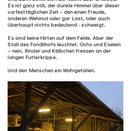
Es ist ganz still, der dunkle Himmel über dieser
vorfesttäglichen Zeit – den einen Freude,
anderen Wehmut oder gar Last, oder auch
überhaupt nichts bedeutend - schweigt.
Es sind keine Hirten auf dem Felde. Aber der
Stall des Fondlihofs leuchtet. Ochs und Eselein
– nein, Rinder und Kälbchen fressen an der
langen Futterkrippe.
Und den Menschen ein Wohlgefallen.