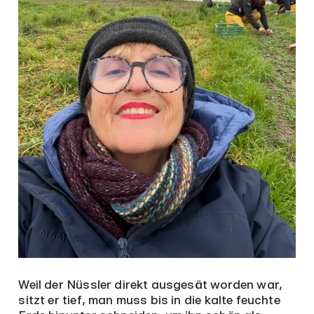
Weil der Nüssler direkt ausgesät worden war,
sitzt er tief, man muss bis in die kalte feuchte