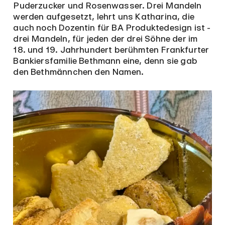
Puderzucker und Rosenwasser. Drei Mandeln
werden aufgesetzt, lehrt uns Katharina, die
auch noch Dozentin für BA Produktedesign ist -
drei Mandeln, für jeden der drei Söhne der im
18. und 19. Jahrhundert berühmten Frankfurter
Bankiersfamilie Bethmann eine, denn sie gab
den Bethmännchen den Namen.