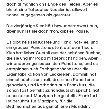
doch allmählich ans Ende des Feldes. Aber es
bleibt eine Tatsache: Nüssler ist alleweil
schneller gegessen als geerntet.
Die vierjährige Kleo hält bewundernswert aus,
aber nun ist sie doch froh, gibt es Pause.
Es gibt heissen Kaffee und Fondlihof-Tee, und
ein grosser Panettone steht auf dem Tisch.
Kleo hat lieber Guetsli aus der schönen Büchse,
die sie und ihr Papa mitgebracht haben. Aber
wir anderen geniessen den Panettone, und es
entspinnen sich Fachgespräche über die
Eigenfabrikation von Leckereien. Dominik hat
einmal nachts um halb drei einen Panettone
gebacken, und Katharina aus Frankfurt, die
schon fast perfekt Zürichdeutsch spricht, hat
schon selbst Marzipan hergestellt. Frankfurt
ist berühmt für Marzipan, für die
Bethmännchen aus gemahlenen Mandeln,