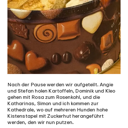
Nach der Pause werden wir aufgeteilt. Angie
und Stefan holen Kartoffeln, Dominik und Kleo
gehen mit Rosa zum Rosenkohl, und die
Katharinas, Simon und ich kommen zur
Kathedrale, wo auf mehreren Hunden hohe
Kistenstapel mit Zuckerhut herangeführt
werden, den wir nun putzen.