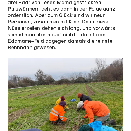
drei Paar von Teses Mama gestrickten
Pulswärmern geht es dann in der Folge ganz
ordentlich. Aber zum Glück sind wir neun
Personen, zusammen mit Kleo! Denn diese
Nüsslerzeilen ziehen sich lang, und vorwärts
kommt man überhaupt nicht – da ist das
Edamame-Feld dagegen damals die reinste
Rennbahn gewesen.