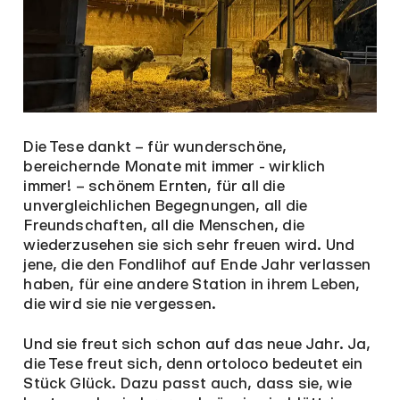
Die Tese dankt – für wunderschöne,
bereichernde Monate mit immer - wirklich
immer! – schönem Ernten, für all die
unvergleichlichen Begegnungen, all die
Freundschaften, all die Menschen, die
wiederzusehen sie sich sehr freuen wird. Und
jene, die den Fondlihof auf Ende Jahr verlassen
haben, für eine andere Station in ihrem Leben,
die wird sie nie vergessen.
Und sie freut sich schon auf das neue Jahr. Ja,
die Tese freut sich, denn ortoloco bedeutet ein
Stück Glück. Dazu passt auch, dass sie, wie