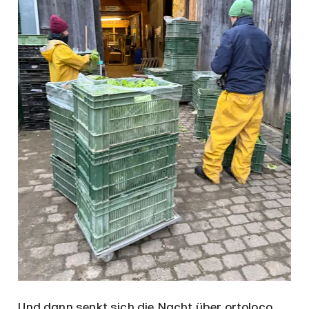
Und dann senkt sich die Nacht über ortoloco.