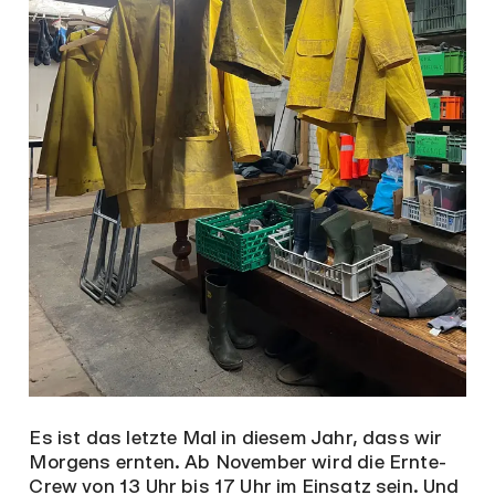
Es ist das letzte Mal in diesem Jahr, dass wir
Morgens ernten. Ab November wird die Ernte-
Crew von 13 Uhr bis 17 Uhr im Einsatz sein. Und