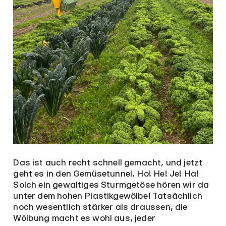
Das ist auch recht schnell gemacht, und jetzt
geht es in den Gemüsetunnel. Ho! He! Je! Ha!
Solch ein gewaltiges Sturmgetöse hören wir da
unter dem hohen Plastikgewölbe! Tatsächlich
noch wesentlich stärker als draussen, die
Wölbung macht es wohl aus, jeder