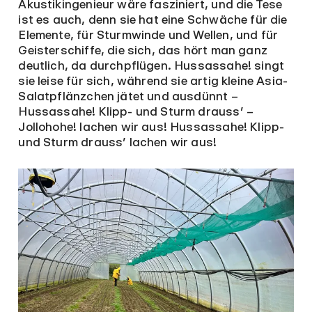
Akustikingenieur wäre fasziniert, und die Tese
ist es auch, denn sie hat eine Schwäche für die
Elemente, für Sturmwinde und Wellen, und für
Geisterschiffe, die sich, das hört man ganz
deutlich, da durchpflügen. Hussassahe! singt
sie leise für sich, während sie artig kleine Asia-
Salatpflänzchen jätet und ausdünnt –
Hussassahe! Klipp- und Sturm drauss’ –
Jollohohe! lachen wir aus! Hussassahe! Klipp-
und Sturm drauss’ lachen wir aus!