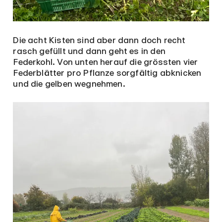
Die acht Kisten sind aber dann doch recht
rasch gefüllt und dann geht es in den
Federkohl. Von unten herauf die grössten vier
Federblätter pro Pflanze sorgfältig abknicken
und die gelben wegnehmen.