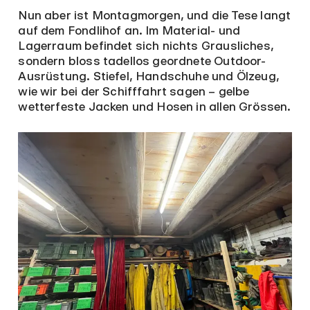
Nun aber ist Montagmorgen, und die Tese langt
auf dem Fondlihof an. Im Material- und
Lagerraum befindet sich nichts Grausliches,
sondern bloss tadellos geordnete Outdoor-
Ausrüstung. Stiefel, Handschuhe und Ölzeug,
wie wir bei der Schifffahrt sagen – gelbe
wetterfeste Jacken und Hosen in allen Grössen.