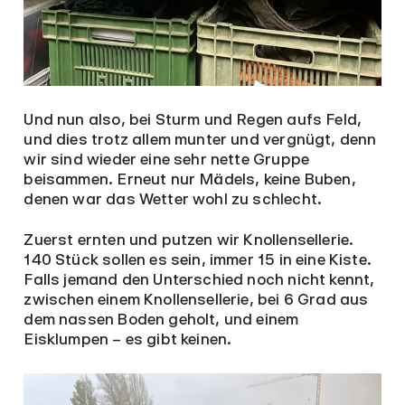
Und nun also, bei Sturm und Regen aufs Feld,
und dies trotz allem munter und vergnügt, denn
wir sind wieder eine sehr nette Gruppe
beisammen. Erneut nur Mädels, keine Buben,
denen war das Wetter wohl zu schlecht.
Zuerst ernten und putzen wir Knollensellerie.
140 Stück sollen es sein, immer 15 in eine Kiste.
Falls jemand den Unterschied noch nicht kennt,
zwischen einem Knollensellerie, bei 6 Grad aus
dem nassen Boden geholt, und einem
Eisklumpen – es gibt keinen.