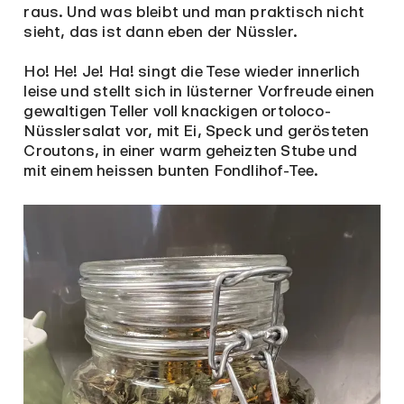
raus. Und was bleibt und man praktisch nicht
sieht, das ist dann eben der Nüssler.
Ho! He! Je! Ha! singt die Tese wieder innerlich
leise und stellt sich in lüsterner Vorfreude einen
gewaltigen Teller voll knackigen ortoloco-
Nüsslersalat vor, mit Ei, Speck und gerösteten
Croutons, in einer warm geheizten Stube und
mit einem heissen bunten Fondlihof-Tee.