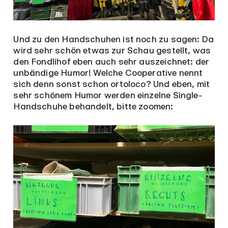
Und zu den Handschuhen ist noch zu sagen: Da
wird sehr schön etwas zur Schau gestellt, was
den Fondlihof eben auch sehr auszeichnet: der
unbändige Humor! Welche Cooperative nennt
sich denn sonst schon ortoloco? Und eben, mit
sehr schönem Humor werden einzelne Single-
Handschuhe behandelt, bitte zoomen: