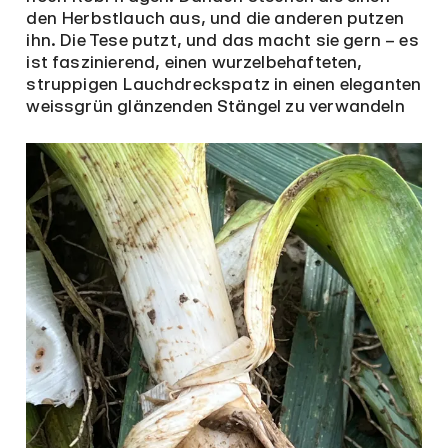
den Herbstlauch aus, und die anderen putzen
ihn. Die Tese putzt, und das macht sie gern – es
ist faszinierend, einen wurzelbehafteten,
struppigen Lauchdreckspatz in einen eleganten
weissgrün glänzenden Stängel zu verwandeln