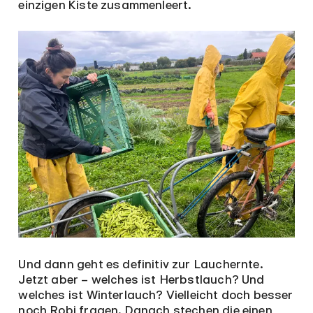
einzigen Kiste zusammenleert.
Und dann geht es definitiv zur Lauchernte.
Jetzt aber – welches ist Herbstlauch? Und
welches ist Winterlauch? Vielleicht doch besser
noch Robi fragen. Danach stechen die einen