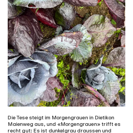
Die Tese steigt im Morgengrauen in Dietikon
Maienweg aus, und «Morgengrauen» trifft es
recht gut: Es ist dunkelgrau draussen und