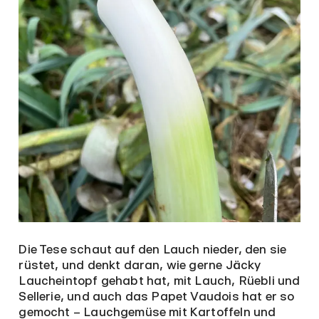
Die Tese schaut auf den Lauch nieder, den sie
rüstet, und denkt daran, wie gerne Jäcky
Laucheintopf gehabt hat, mit Lauch, Rüebli und
Sellerie, und auch das Papet Vaudois hat er so
gemocht – Lauchgemüse mit Kartoffeln und