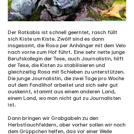
Der Rotkabis ist schnell geerntet, rasch füllt
sich Kiste um Kiste. Zwölf sind es dann
insgesamt, die Rosa per Anhänger mit dem Velo
nach vorne zum Hof führt. Eine sehr nette junge
Berufskollegin der Tese, auch Journalistin, hilft
der Tese, die Kisten zu stabilisieren und
gleichzeitig Rosa mit Schieben zu unterstützen.
Die junge Journalistin, die zwei Tage pro Woche
auf dem Fondlihof arbeitet und sich sehr gut
auskennt, stammt aus einem anderen Land,
einem Land, wo man nicht gut zu Journalisten
ist.
Dann bringen wir Grabgabeln zu den
Herbstlauchfeldern, aber vorher sollen wir noch
dem Grüppchen helfen, das vor einer Weile