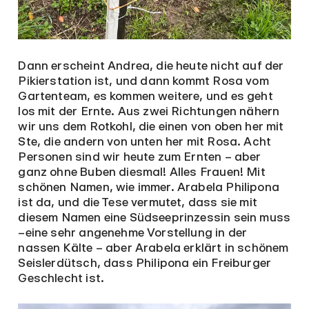
Dann erscheint Andrea, die heute nicht auf der
Pikierstation ist, und dann kommt Rosa vom
Gartenteam, es kommen weitere, und es geht
los mit der Ernte. Aus zwei Richtungen nähern
wir uns dem Rotkohl, die einen von oben her mit
Ste, die andern von unten her mit Rosa. Acht
Personen sind wir heute zum Ernten – aber
ganz ohne Buben diesmal! Alles Frauen! Mit
schönen Namen, wie immer. Arabela Philipona
ist da, und die Tese vermutet, dass sie mit
diesem Namen eine Südseeprinzessin sein muss
–eine sehr angenehme Vorstellung in der
nassen Kälte – aber Arabela erklärt in schönem
Seislerdütsch, dass Philipona ein Freiburger
Geschlecht ist.