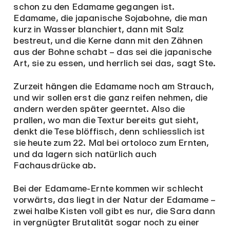
schon zu den Edamame gegangen ist.
Edamame, die japanische Sojabohne, die man
kurz in Wasser blanchiert, dann mit Salz
bestreut, und die Kerne dann mit den Zähnen
aus der Bohne schabt – das sei die japanische
Art, sie zu essen, und herrlich sei das, sagt Ste.
Zurzeit hängen die Edamame noch am Strauch,
und wir sollen erst die ganz reifen nehmen, die
andern werden später geerntet. Also die
prallen, wo man die Textur bereits gut sieht,
denkt die Tese blöffisch, denn schliesslich ist
sie heute zum 22. Mal bei ortoloco zum Ernten,
und da lagern sich natürlich auch
Fachausdrücke ab.
Bei der Edamame-Ernte kommen wir schlecht
vorwärts, das liegt in der Natur der Edamame –
zwei halbe Kisten voll gibt es nur, die Sara dann
in vergnügter Brutalität sogar noch zu einer