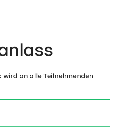
anlass
k wird an alle Teilnehmenden