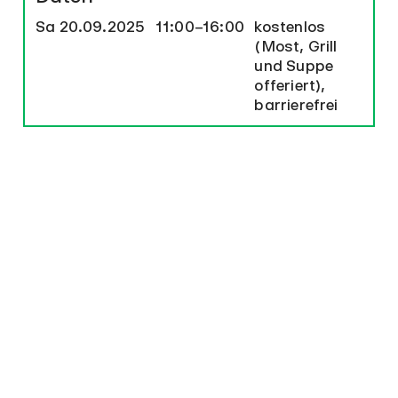
Sa
20.09.2025
11:00–16:00
kostenlos
(Most, Grill
und Suppe
offeriert),
barrierefrei