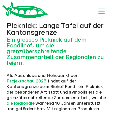
Picknick: Lange Tafel auf der
Kantonsgrenze
Ein grosses Picknick auf dem
Fondlihof, um die
grenzüberschreitende
Zusammenarbeit der Regionalen zu
feiern.
Als Abschluss und Höhepunkt der
Projektschau 2025
findet auf der
Kantonsgrenze beim Biohof Fondli ein Picknick
der besonderen Art statt und symbolisiert die
grenzüberschreitende Zusammenarbeit, welche
die Regionale
während 10 Jahren unterstützt
und gefördert hat. Mit regionalen Produkten