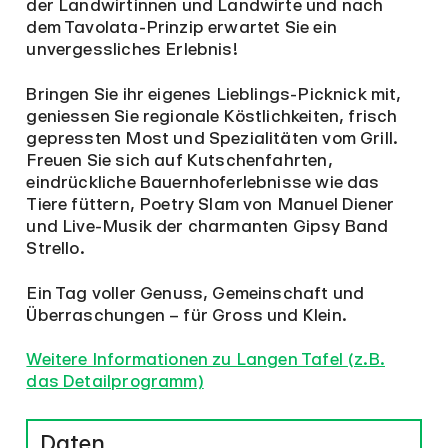
der Landwirtinnen und Landwirte und nach
dem Tavolata-Prinzip erwartet Sie ein
unvergessliches Erlebnis!
Bringen Sie ihr eigenes Lieblings-Picknick mit,
geniessen Sie regionale Köstlichkeiten, frisch
gepressten Most und Spezialitäten vom Grill.
Freuen Sie sich auf Kutschenfahrten,
eindrückliche Bauernhoferlebnisse wie das
Tiere füttern, Poetry Slam von Manuel Diener
und Live-Musik der charmanten Gipsy Band
Strello.
Ein Tag voller Genuss, Gemeinschaft und
Überraschungen – für Gross und Klein.
Weitere Informationen zu Langen Tafel
(z.B.
das Detailprogramm)
Daten