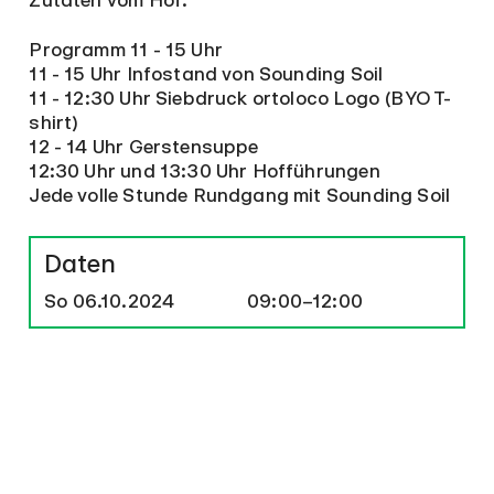
Programm 11 - 15 Uhr
11 - 15 Uhr Infostand von Sounding Soil
11 - 12:30 Uhr Siebdruck ortoloco Logo (BYO T-
shirt)
12 - 14 Uhr Gerstensuppe
12:30 Uhr und 13:30 Uhr Hofführungen
Jede volle Stunde Rundgang mit Sounding Soil
Daten
So
06.10.2024
09:00–12:00