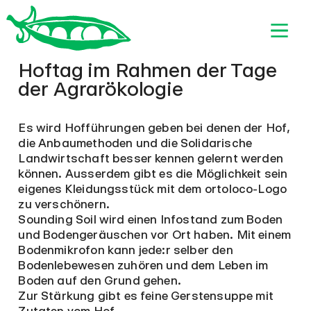
Hoftag im Rahmen der Tage
der Agrarökologie
Es wird Hofführungen geben bei denen der Hof,
die Anbaumethoden und die Solidarische
Landwirtschaft besser kennen gelernt werden
können. Ausserdem gibt es die Möglichkeit sein
eigenes Kleidungsstück mit dem ortoloco-Logo
zu verschönern.
Sounding Soil wird einen Infostand zum Boden
und Bodengeräuschen vor Ort haben. Mit einem
Bodenmikrofon kann jede:r selber den
Bodenlebewesen zuhören und dem Leben im
Boden auf den Grund gehen.
Zur Stärkung gibt es feine Gerstensuppe mit
Zutaten vom Hof.